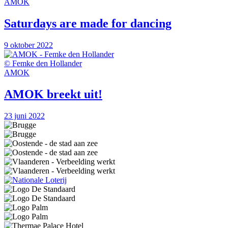
AMOK
Saturdays are made for dancing
9 oktober 2022
© Femke den Hollander
AMOK
AMOK breekt uit!
23 juni 2022