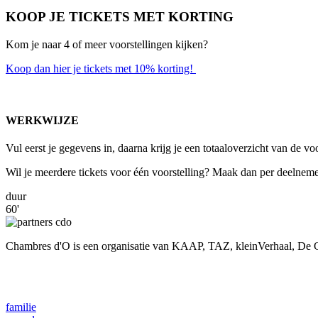
KOOP JE TICKETS MET KORTING
Kom je naar 4 of meer voorstellingen kijken?
Koop dan hier je tickets met 10% korting!
WERKWIJZE
Vul eerst je gegevens in, daarna krijg je een totaaloverzicht van de
Wil je meerdere tickets voor één voorstelling? Maak dan per deelnem
duur
60'
Chambres d'O is een organisatie van KAAP, TAZ, kleinVerhaal, De 
familie