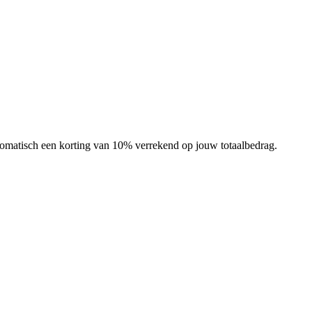
automatisch een korting van 10% verrekend op jouw totaalbedrag.